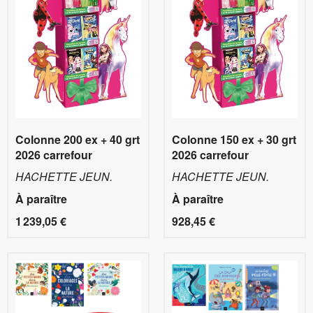
Colonne 200 ex + 40 grt
Colonne 150 ex + 30 grt
2026 carrefour
2026 carrefour
HACHETTE JEUN.
HACHETTE JEUN.
À paraître
À paraître
1 239,05 €
928,45 €