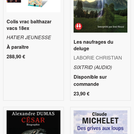
Colis vrac balthazar
vacs 18ex
HATIER JEUNESSE
Les naufrages du
À paraître
deluge
288,90 €
LABORIE CHRISTIAN
SIXTRID (AUDIO)
Disponible sur
commande
23,90 €