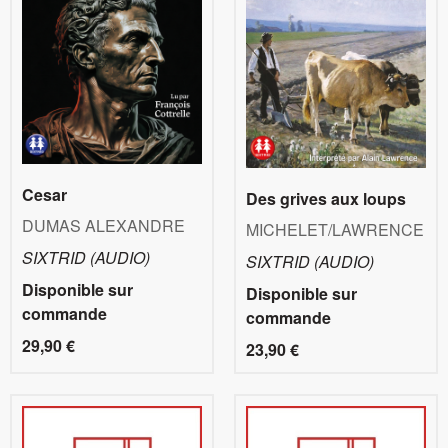
Cesar
Des grives aux loups
DUMAS ALEXANDRE
MICHELET/LAWRENCE
SIXTRID (AUDIO)
SIXTRID (AUDIO)
Disponible sur
Disponible sur
commande
commande
29,90 €
23,90 €