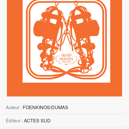
Auteur :
FOENKINOS/DUMAS
Éditeur :
ACTES SUD