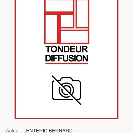
Auteur :
LENTERIC BERNARD